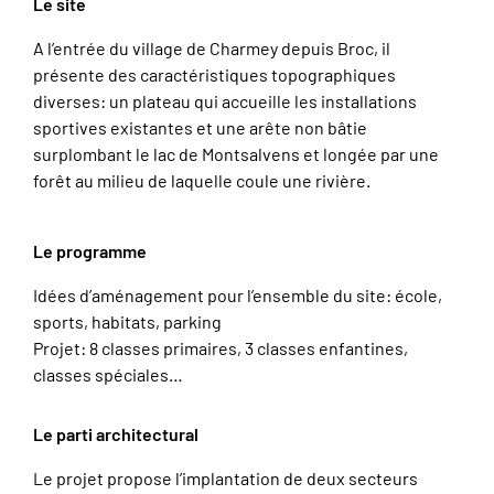
Le site
A l’entrée du village de Charmey depuis Broc, il
présente des caractéristiques topographiques
diverses: un plateau qui accueille les installations
sportives existantes et une arête non bâtie
surplombant le lac de Montsalvens et longée par une
forêt au milieu de laquelle coule une rivière.
Le programme
Idées d’aménagement pour l’ensemble du site: école,
sports, habitats, parking
Projet: 8 classes primaires, 3 classes enfantines,
classes spéciales…
Le parti architectural
Le projet propose l’implantation de deux secteurs