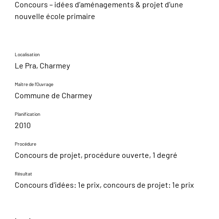
Concours – idées d’aménagements & projet d’une
nouvelle école primaire
Localisation
Le Pra, Charmey
Maître de l'Ouvrage
Commune de Charmey
Planification
2010
Procédure
Concours de projet, procédure ouverte, 1 degré
Résultat
Concours d'idées: 1e prix, concours de projet: 1e prix