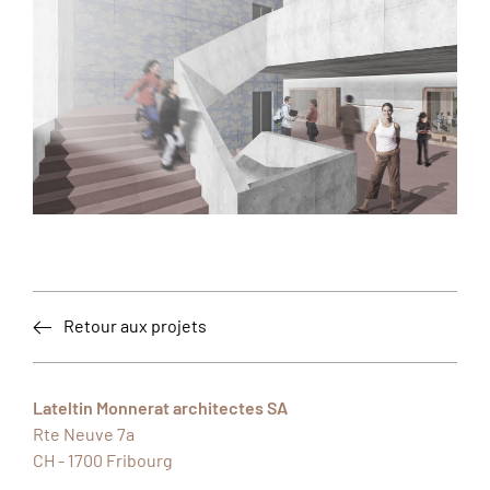
Retour aux projets
Lateltin Monnerat architectes SA
Rte Neuve 7a
CH - 1700
Fribourg