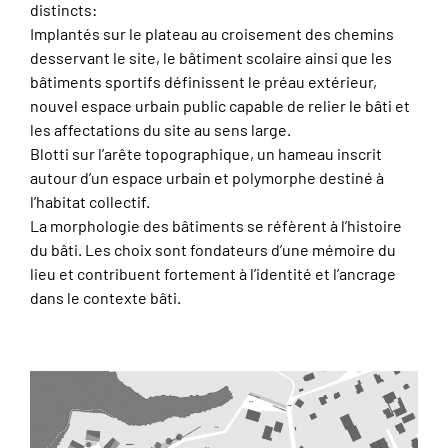
distincts:
Implantés sur le plateau au croisement des chemins
desservant le site, le bâtiment scolaire ainsi que les
bâtiments sportifs définissent le préau extérieur,
nouvel espace urbain public capable de relier le bâti et
les affectations du site au sens large.
Blotti sur l’arête topographique, un hameau inscrit
autour d’un espace urbain et polymorphe destiné à
l’habitat collectif.
La morphologie des bâtiments se réfèrent à l’histoire
du bâti. Les choix sont fondateurs d’une mémoire du
lieu et contribuent fortement à l’identité et l’ancrage
dans le contexte bâti.