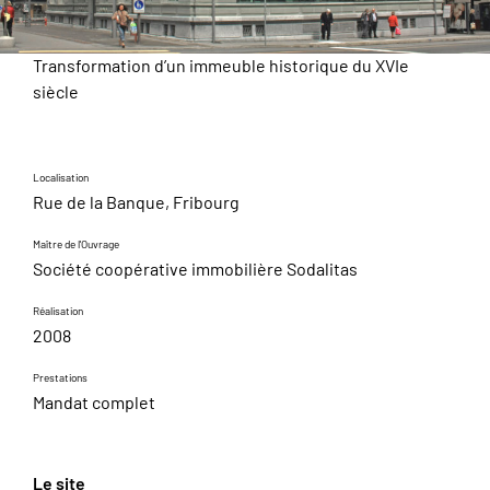
Transformation d’un immeuble historique du XVIe
siècle
Localisation
Rue de la Banque, Fribourg
Maître de l'Ouvrage
Société coopérative immobilière Sodalitas
Réalisation
2008
Prestations
Mandat complet
Le site