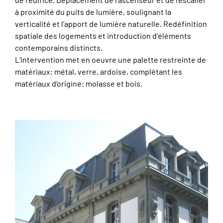
de l’édifice. Déplacement de l’ascenseur et de l’escalier
à proximité du puits de lumière, soulignant la
verticalité et l’apport de lumière naturelle. Redéfinition
spatiale des logements et introduction d’éléments
contemporains distincts.
L’intervention met en oeuvre une palette restreinte de
matériaux: métal, verre, ardoise, complétant les
matériaux d’origine: molasse et bois.