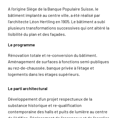
A l’origine Siège de la Banque Populaire Suisse, le
bâtiment implanté au centre ville, a été réalisé par
l’architecte Léon Hertling en 1905. Le bâtiment a subi
plusieurs transformations successives qui ont altéré la
lisibilité du plan et des façades.
Le programme
Rénovation totale et re-conversion du bâtiment.
Aménagement de surfaces à fonctions semi-publiques
au rez-de-chaussée, banque privée à l’étage et
logements dans les étages supérieurs.
Le parti architectural
Développement d’un projet respectueux de la
substance historique et re-qualification
contemporaine des halls et puits de lumière au centre