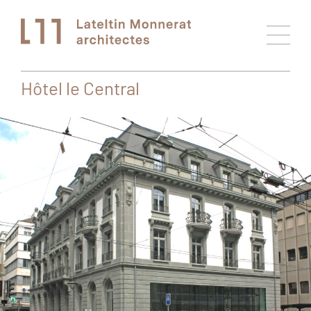
Hôtel le Central