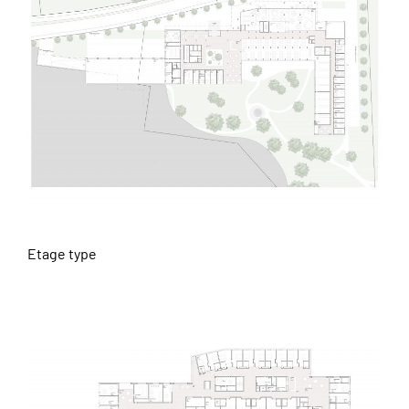
Etage type