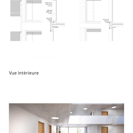
Vue intérieure