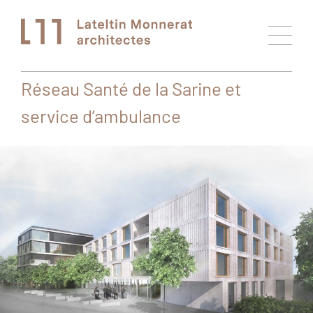
Réseau Santé de la Sarine et
service d’ambulance