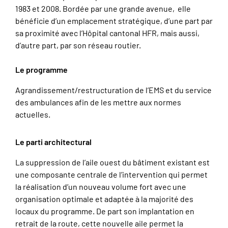
1983 et 2008. Bordée par une grande avenue, elle
bénéficie d’un emplacement stratégique, d’une part par
sa proximité avec l’Hôpital cantonal HFR, mais aussi,
d’autre part, par son réseau routier.
Le programme
Agrandissement/restructuration de l’EMS et du service
des ambulances afin de les mettre aux normes
actuelles.
Le parti architectural
La suppression de l’aile ouest du bâtiment existant est
une composante centrale de l’intervention qui permet
la réalisation d’un nouveau volume fort avec une
organisation optimale et adaptée à la majorité des
locaux du programme. De part son implantation en
retrait de la route, cette nouvelle aile permet la