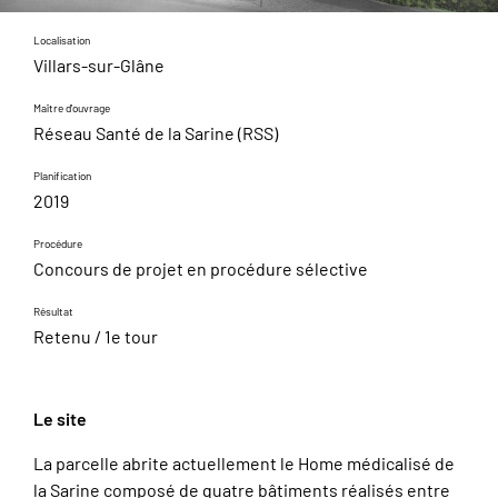
Localisation
Villars-sur-Glâne
Maître d'ouvrage
Réseau Santé de la Sarine (RSS)
Planification
2019
Procédure
Concours de projet en procédure sélective
Résultat
Retenu / 1e tour
Le site
La parcelle abrite actuellement le Home médicalisé de
la Sarine composé de quatre bâtiments réalisés entre