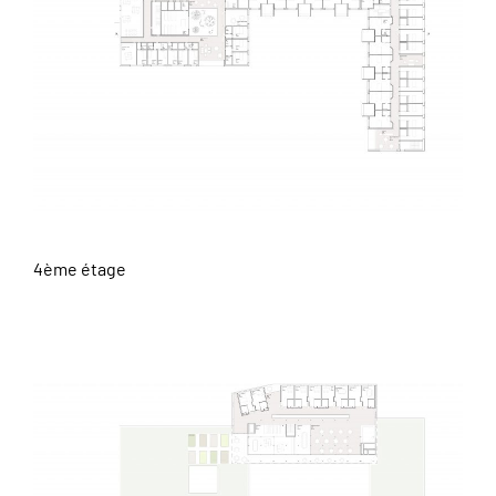
4ème étage