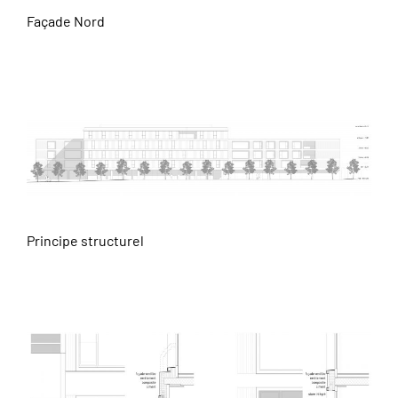
Façade Nord
Principe structurel