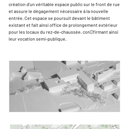
création d’un véritable espace public sur le front de rue
et assure le dégagement nécessaire à la nouvelle
entrée. Cet espace se poursuit devant le bâtiment
existant et fait ainsi office de prolongement extérieur
pour les locaux du rez-de-chaussée, con􏰁firmant ainsi
leur vocation semi-publique.