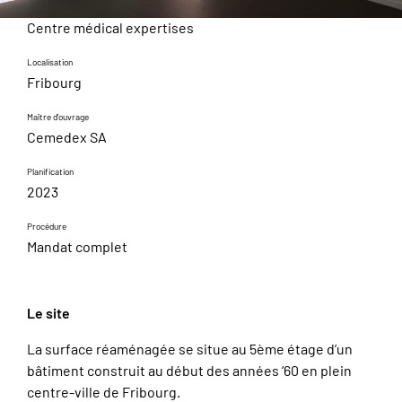
Centre médical expertises
Localisation
Fribourg
Maître d'ouvrage
Cemedex SA
Planification
2023
Procédure
Mandat complet
Le site
La surface réaménagée se situe au 5ème étage d’un
bâtiment construit au début des années ‘60 en plein
centre-ville de Fribourg.