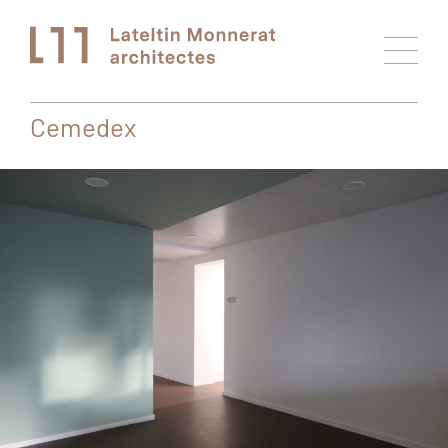
Cemedex