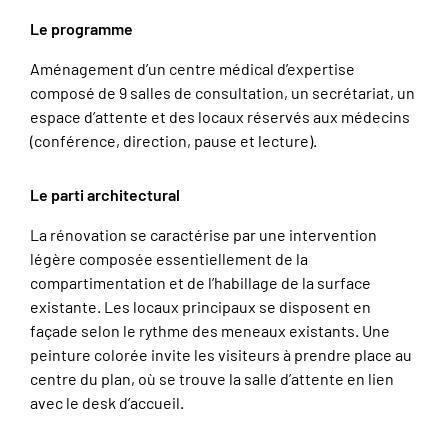
Le programme
Aménagement d’un centre médical d’expertise
composé de 9 salles de consultation, un secrétariat, un
espace d’attente et des locaux réservés aux médecins
(conférence, direction, pause et lecture).
Le parti architectural
La rénovation se caractérise par une intervention
légère composée essentiellement de la
compartimentation et de l’habillage de la surface
existante. Les locaux principaux se disposent en
façade selon le rythme des meneaux existants. Une
peinture colorée invite les visiteurs à prendre place au
centre du plan, où se trouve la salle d’attente en lien
avec le desk d’accueil.