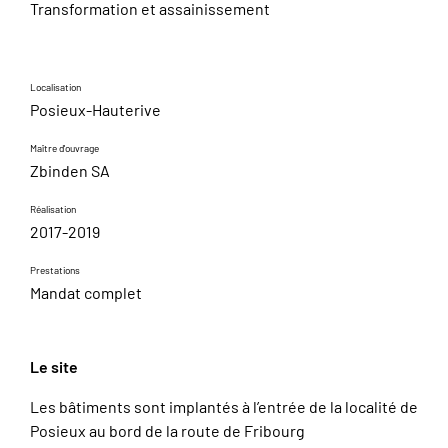
Transformation et assainissement
Localisation
Posieux-Hauterive
Maître d'ouvrage
Zbinden SA
Réalisation
2017-2019
Prestations
Mandat complet
Le site
Les bâtiments sont implantés à l’entrée de la localité de
Posieux au bord de la route de Fribourg