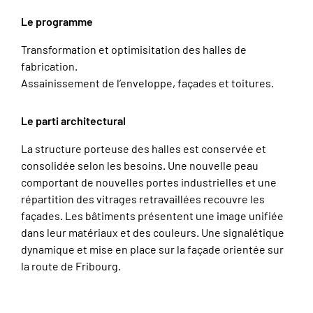
Le programme
Transformation et optimisitation des halles de
fabrication.
Assainissement de l’enveloppe, façades et toitures.
Le parti architectural
La structure porteuse des halles est conservée et
consolidée selon les besoins. Une nouvelle peau
comportant de nouvelles portes industrielles et une
répartition des vitrages retravaillées recouvre les
façades. Les bâtiments présentent une image unifiée
dans leur matériaux et des couleurs. Une signalétique
dynamique et mise en place sur la façade orientée sur
la route de Fribourg.