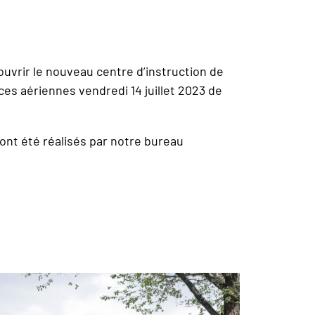
uvrir le nouveau centre d’instruction de
rces aériennes vendredi 14 juillet 2023 de
 ont été réalisés par notre bureau