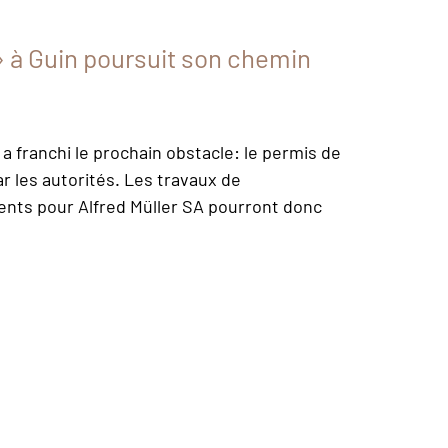
» à Guin poursuit son chemin
 a franchi le prochain obstacle: le permis de
ar les autorités. Les travaux de
ents pour Alfred Müller SA pourront donc