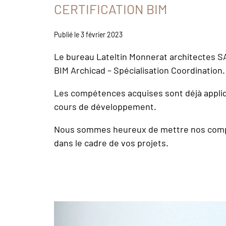
CERTIFICATION BIM
Publié le 3 février 2023
Le bureau Lateltin Monnerat architectes SA
BIM Archicad – Spécialisation Coordination.
Les compétences acquises sont déjà appli
cours de développement.
Nous sommes heureux de mettre nos comp
dans le cadre de vos projets.