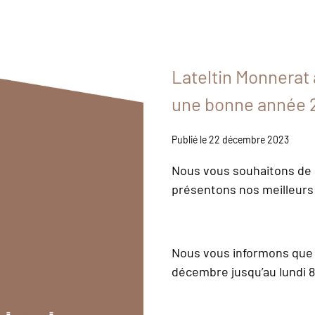
Lateltin Monnerat
une bonne année 
Publié le 22 décembre 2023
Nous vous souhaitons de b
présentons nos meilleurs
Nous vous informons que 
décembre jusqu’au lundi 8