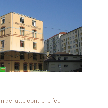
n de lutte contre le feu