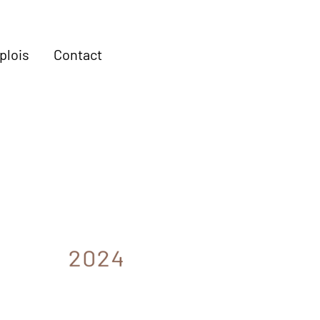
plois
Contact