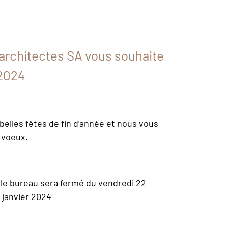
 architectes SA vous souhaite
2024
elles fêtes de fin d’année et nous vous
 voeux.
le bureau sera fermé du vendredi 22
 janvier 2024