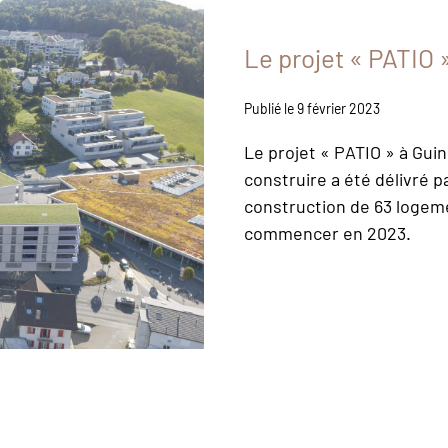
Le projet « PATIO 
Publié le 9 février 2023
Le projet « PATIO » à Guin
construire a été délivré p
construction de 63 logem
commencer en 2023.