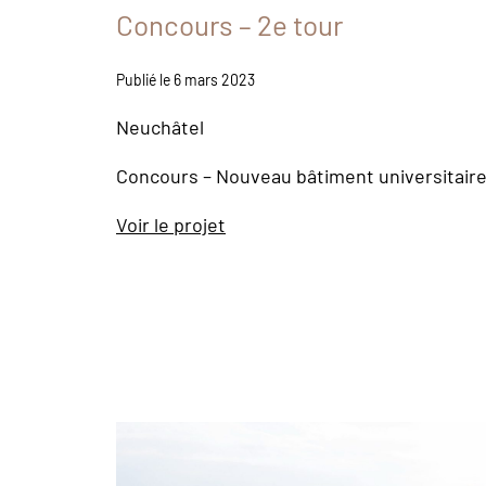
Concours – 2e tour
Publié le 6 mars 2023
Neuchâtel
Concours – Nouveau bâtiment universitair
Voir le projet