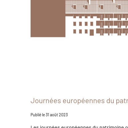
Journées européennes du pat
Publié le 31 août 2023
Les journées européennes du patrimoine ont