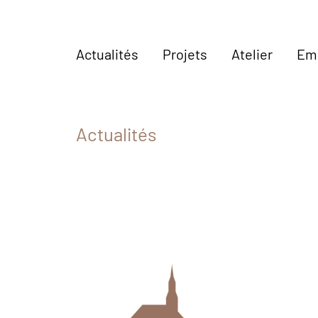
Actualités
Projets
Atelier
Em
Actualités