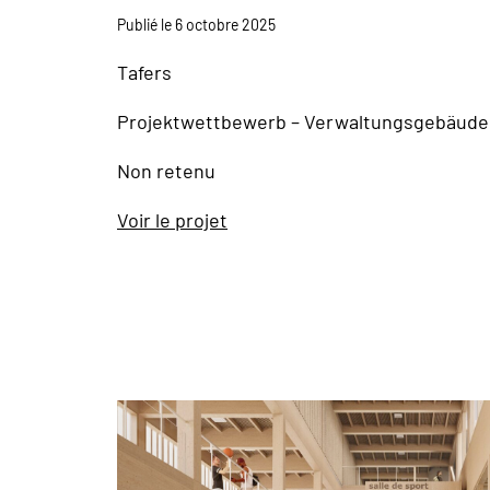
Publié le 6 octobre 2025
Tafers
Projektwettbewerb – Verwaltungsgebäude,
Non retenu
Voir le projet