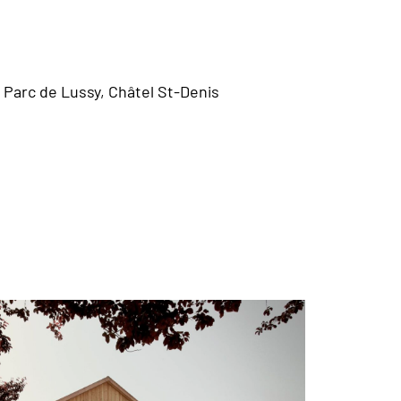
 Parc de Lussy, Châtel St-Denis