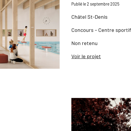
Publié le 2 septembre 2025
Châtel St-Denis
Concours – Centre sportif
Non retenu
Voir le projet