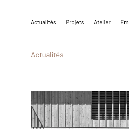
Actualités
Projets
Atelier
Em
Actualités