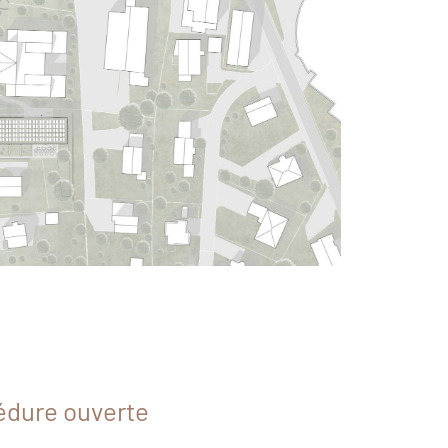
édure ouverte