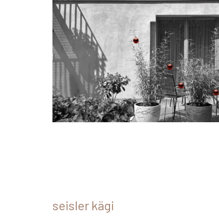
seisler kägi