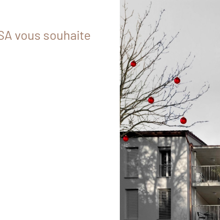
 SA vous souhaite