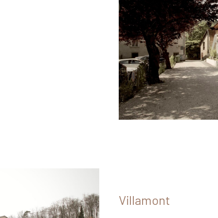
Villamont