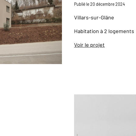
Publié le 20 décembre 2024
Villars-sur-Glâne
Habitation à 2 logements
Voir le projet