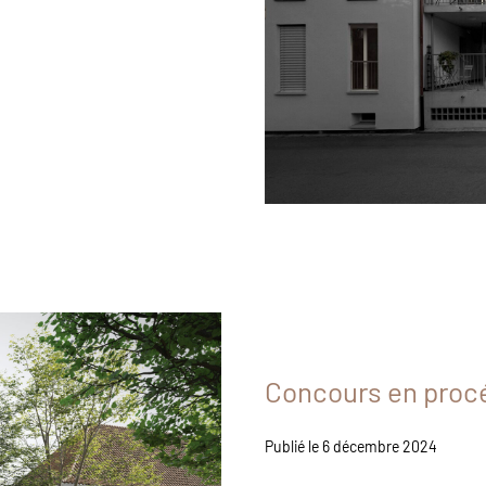
Concours en proc
Publié le 6 décembre 2024