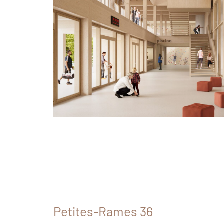
Petites-Rames 36