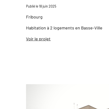
Publié le 18 juin 2025
Fribourg
Habitation à 2 logements en Basse-Ville
Voir le projet