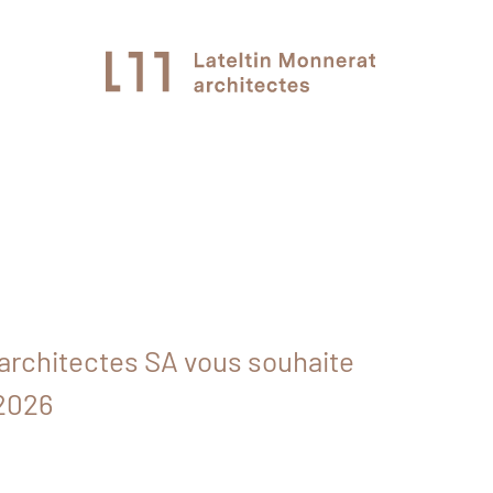
 architectes SA vous souhaite
2026