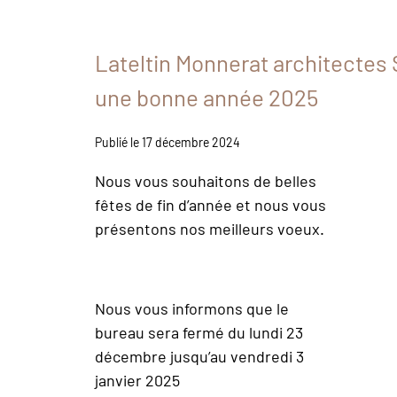
Lateltin Monnerat architectes
une bonne année 2025
Publié le 17 décembre 2024
Nous vous souhaitons de belles
fêtes de fin d’année et nous vous
présentons nos meilleurs voeux.
Nous vous informons que le
bureau sera fermé du lundi 23
décembre jusqu’au vendredi 3
janvier 2025