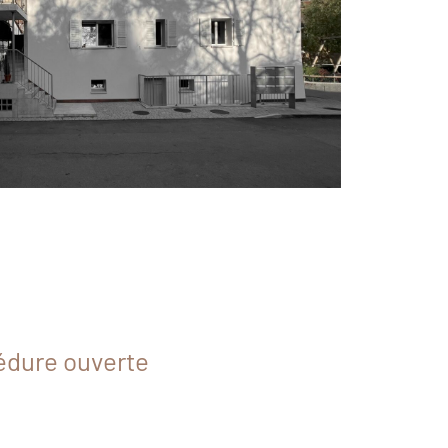
édure ouverte