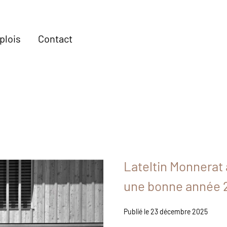
plois
Contact
Lateltin Monnerat
une bonne année 
Publié le 23 décembre 2025