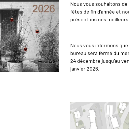
Nous vous souhaitons de 
fêtes de fin d’année et n
présentons nos meilleurs
Nous vous informons que 
bureau sera fermé du mer
24 décembre jusqu’au ven
janvier 2026.