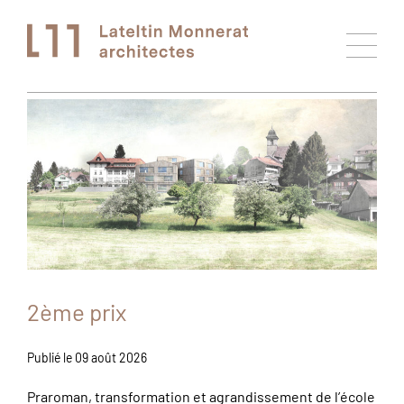
2ème prix
Publié le 09 août 2026
Praroman, transformation et agrandissement de l’école