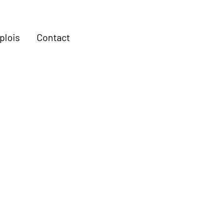
plois
Contact