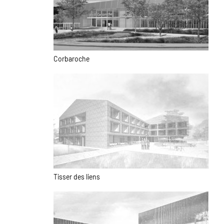
Corbaroche
Tisser des liens