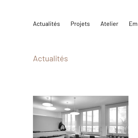
Actualités
Projets
Atelier
Em
Actualités