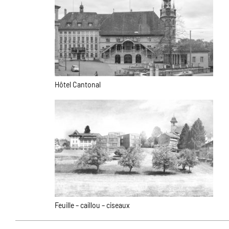
Hôtel Cantonal
Feuille – caillou – ciseaux