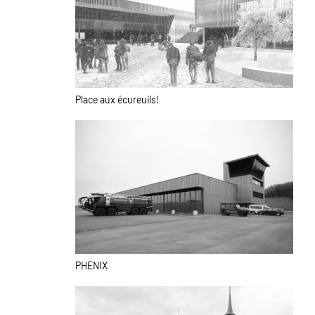
Place aux écureuils!
PHENIX